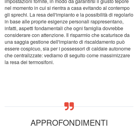
impostazioni fornite, in modo da garantirsi il giusto tepore
nel momento in cui si rientra a casa evitando al contempo
gli sprechi. La resa dell'impianto e la possibilità di regolarlo
in base alle proprie esigenze personali rappresentano,
infatti, aspetti fondamentali che ogni famiglia dovrebbe
considerare con attenzione. Il risparmio che scaturisce da
una saggia gestione dell'impianto di riscaldamento può
essere cospicuo, sia per i possessori di caldaie autonome
che centralizzate: vediamo di seguito come massimizzare
la resa dei termosifoni.
APPROFONDIMENTI