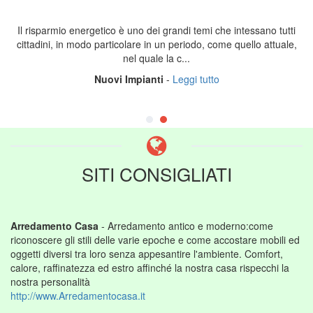
Il risparmio energetico è uno dei grandi temi che intessano tutti
cittadini, in modo particolare in un periodo, come quello attuale,
nel quale la c...
Nuovi Impianti
-
Leggi tutto
SITI CONSIGLIATI
Arredamento Casa
- Arredamento antico e moderno:come
riconoscere gli stili delle varie epoche e come accostare mobili ed
oggetti diversi tra loro senza appesantire l'ambiente. Comfort,
calore, raffinatezza ed estro affinché la nostra casa rispecchi la
nostra personalità
http://www.Arredamentocasa.it