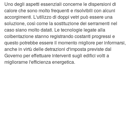
Uno degli aspetti essenziali concerne le dispersioni di
calore che sono molto frequenti e risolvibili con alcuni
accorgimenti. L'utilizzo di doppi vetri può essere una
soluzione, così come la sostituzione dei serramenti nel
caso siano molto datati. Le tecnologie legate alla
coibentazione stanno registrando costanti progressi e
questo potrebbe essere il momento migliore per informarsi,
anche in virtù delle detrazioni d'imposta previste dal
Governo per effettuare interventi sugli edifici volti a
migliorarne l'efficienza energetica.