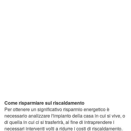
Come risparmiare sul riscaldamento
Per ottenere un significativo risparmio energetico è
necessario analizzare l'impianto della casa in cui si vive, o
di quella in cui ci si trasferirà, al fine di intraprendere i
necessari interventi volti a ridurre i costi di riscaldamento.