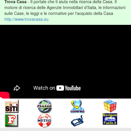
Trova Casa
- Il portale che ti aiuta nella ricerca della Casa. Il
motore di ricerca delle Agenzie Immobiliari d'Italia, le informazioni
sulle Case, le leggi e le normative per l'acquisto della Casa
http://www.trovacasa.eu